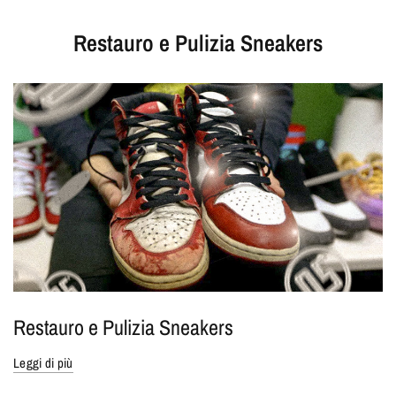
Restauro e Pulizia Sneakers
Restauro e Pulizia Sneakers
Leggi di più