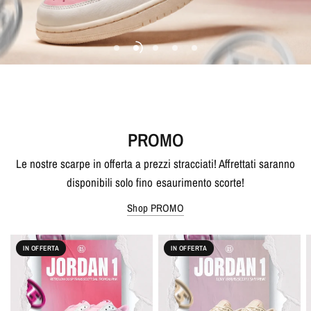
PROMO
Le nostre scarpe in offerta a prezzi stracciati! Affrettati saranno
disponibili solo fino esaurimento scorte!
Shop PROMO
IN OFFERTA
IN OFFERTA