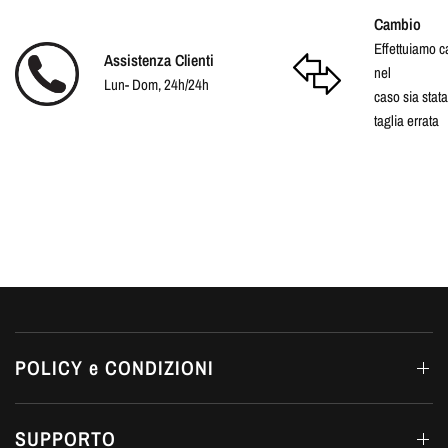
Cambio
Effettuiamo 
Assistenza Clienti
nel
Lun- Dom, 24h/24h
caso sia stata
taglia errata
POLICY e CONDIZIONI
SUPPORTO