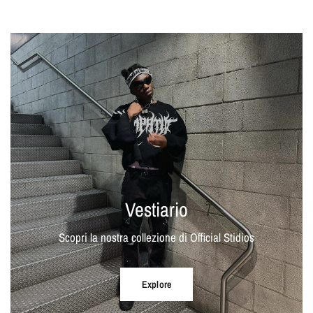
Vestiario
Scopri la nostra collezione di Official Stidios
Explore