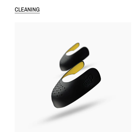
CLEANING