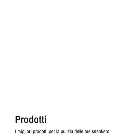
Prodotti
I migliori prodotti per la pulizia delle tue sneakers