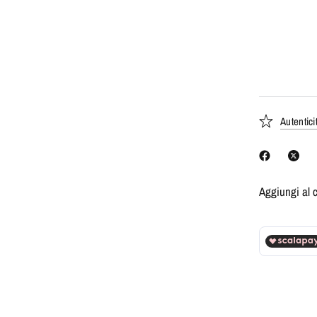
Autentici
Aggiungi al 