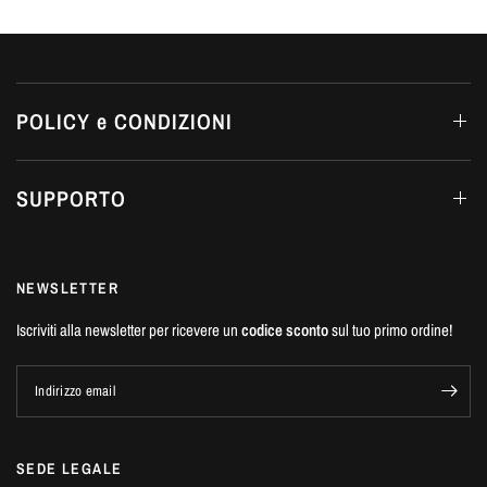
POLICY e CONDIZIONI
SUPPORTO
NEWSLETTER
Iscriviti alla newsletter per ricevere un
codice sconto
sul tuo primo ordine!
Indirizzo email
SEDE LEGALE