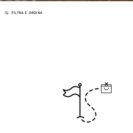
FILTRA E ORDINA